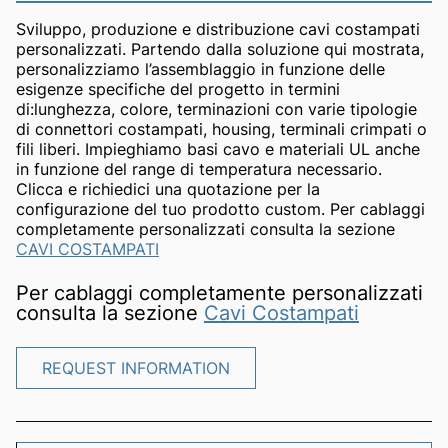
Sviluppo, produzione e distribuzione cavi costampati
personalizzati. Partendo dalla soluzione qui mostrata,
personalizziamo l’assemblaggio in funzione delle
esigenze specifiche del progetto in termini
di:lunghezza, colore, terminazioni con varie tipologie
di connettori costampati, housing, terminali crimpati o
fili liberi. Impieghiamo basi cavo e materiali UL anche
in funzione del range di temperatura necessario.
Clicca e richiedici una quotazione per la
configurazione del tuo prodotto custom. Per cablaggi
completamente personalizzati consulta la sezione
CAVI COSTAMPATI
Per cablaggi completamente personalizzati
consulta la sezione
Cavi Costampati
REQUEST INFORMATION
REQUEST INFORMATION