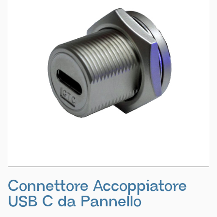
Connettore Accoppiatore
USB C da Pannello