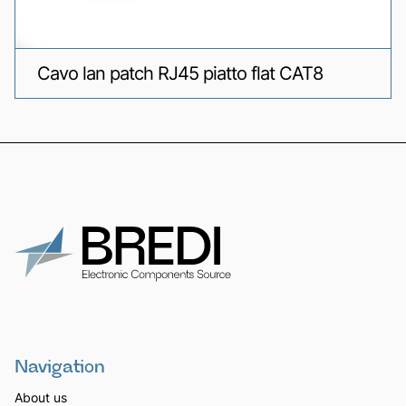
Cavo lan patch RJ45 piatto flat CAT8
Navigation
About us