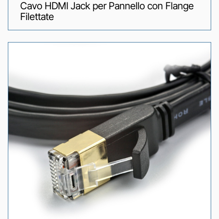
Cavo HDMI Jack per Pannello con Flange
Filettate