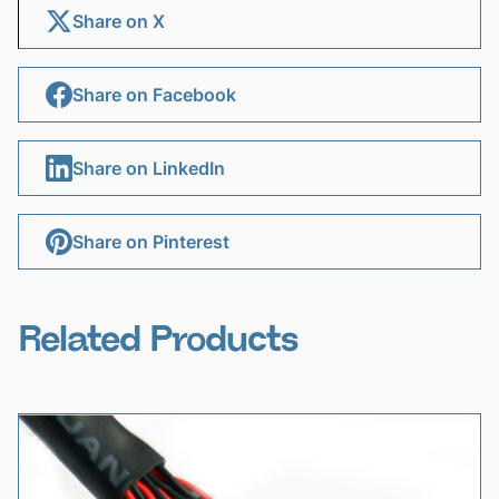
Share on X
Share on Facebook
Share on LinkedIn
Share on Pinterest
Related Products