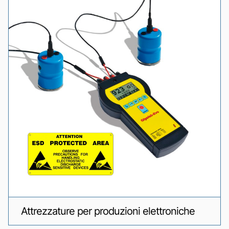
Attrezzature per produzioni elettroniche