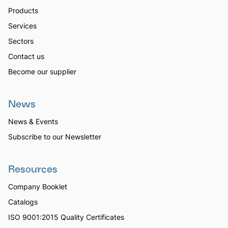
Products
Services
Sectors
Contact us
Become our supplier
News
News & Events
Subscribe to our Newsletter
Resources
Company Booklet
Catalogs
ISO 9001:2015 Quality Certificates