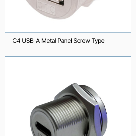
C4 USB-A Metal Panel Screw Type