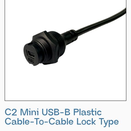
C2 Mini USB-B Plastic
Cable-To-Cable Lock Type