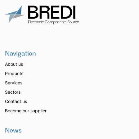
Navigation
About us
Products
Services
Sectors
Contact us
Become our supplier
News