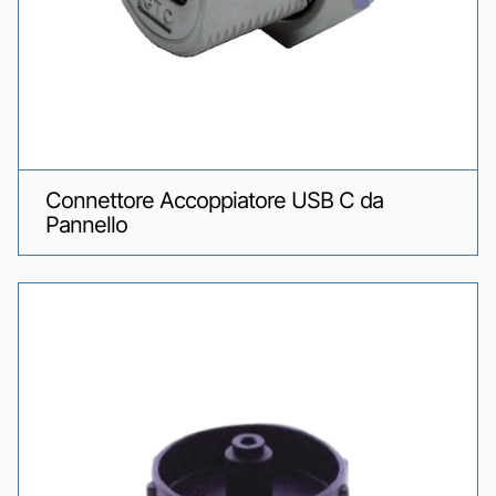
Connettore Accoppiatore USB C da
Pannello