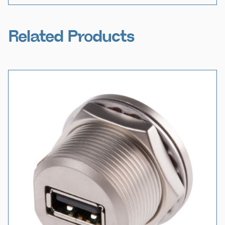
Related Products