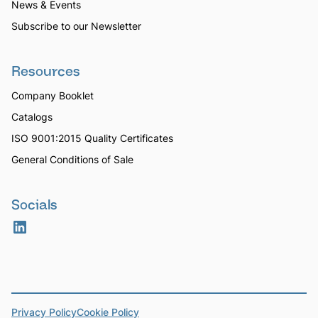
News & Events
Subscribe to our Newsletter
Resources
Company Booklet
Catalogs
ISO 9001:2015 Quality Certificates
General Conditions of Sale
Socials
Privacy Policy
Cookie Policy