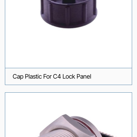
Cap Plastic For C4 Lock Panel