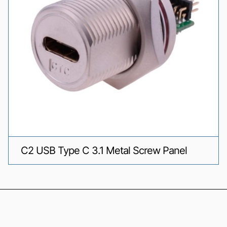
C2 USB Type C 3.1 Metal Screw Panel