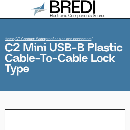
Home
/
GT Contact: Waterproof cables and connectors
/
C2 Mini USB-B Plastic
Cable-To-Cable Lock
Type