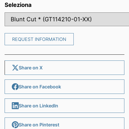
Seleziona
REQUEST INFORMATION
REQUEST INFORMATION
Share on X
Share on Facebook
Share on LinkedIn
Share on Pinterest