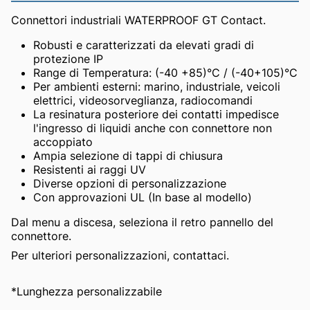
Connettori industriali WATERPROOF GT Contact.
Robusti e caratterizzati da elevati gradi di
protezione IP
Range di Temperatura: (-40 +85)°C / (-40+105)°C
Per ambienti esterni: marino, industriale, veicoli
elettrici, videosorveglianza, radiocomandi
La resinatura posteriore dei contatti impedisce
l'ingresso di liquidi anche con connettore non
accoppiato
Ampia selezione di tappi di chiusura
Resistenti ai raggi UV
Diverse opzioni di personalizzazione
Con approvazioni UL (In base al modello)
Dal menu a discesa, seleziona il retro pannello del
connettore.
Per ulteriori personalizzazioni, contattaci.
*Lunghezza personalizzabile