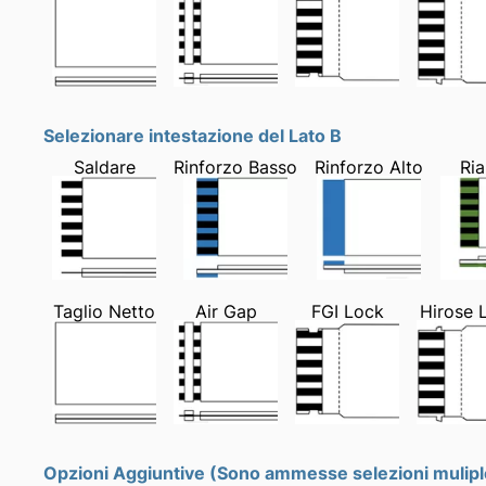
Selezionare intestazione del Lato B
Saldare
Rinforzo Basso
Rinforzo Alto
Ria
Taglio Netto
Air Gap
FGI Lock
Hirose 
Opzioni Aggiuntive (Sono ammesse selezioni mulipl