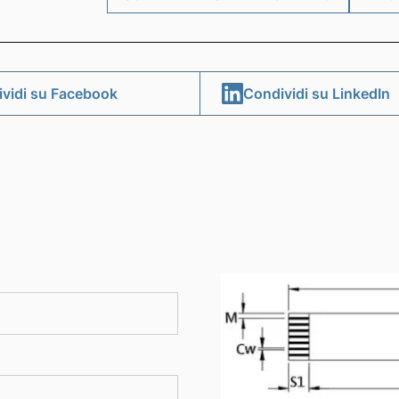
SCHEDA PRESENTAZIONE FFC
RIC
vidi su Facebook
Condividi su LinkedIn