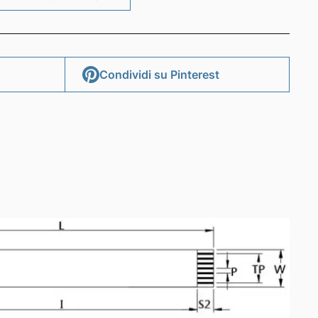
HIEDI INFORMAZIONI
Condividi su Pinterest