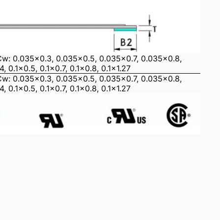
Cw: 0.035x0.3, 0.035x0.5, 0.035x0.7, 0.035x0.8,
4, 0.1x0.5, 0.1x0.7, 0.1x0.8, 0.1x1.27
Cw: 0.035x0.3, 0.035x0.5, 0.035x0.7, 0.035x0.8,
4, 0.1x0.5, 0.1x0.7, 0.1x0.8, 0.1x1.27