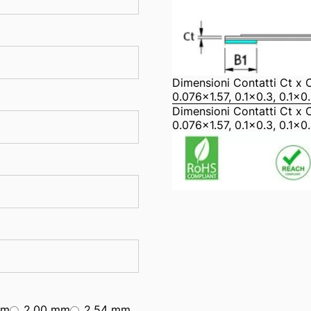
Dimensioni Contatti Ct x 
0.076x1.57, 0.1x0.3, 0.1x0.
Dimensioni Contatti Ct x 
0.076x1.57, 0.1x0.3, 0.1x0.
mm
2.00 mm
2.54 mm