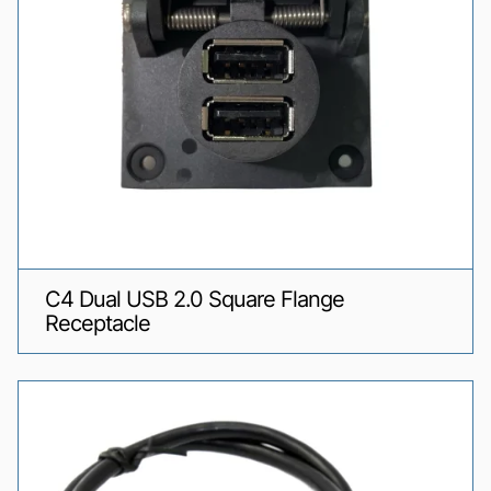
C4 Dual USB 2.0 Square Flange
Receptacle