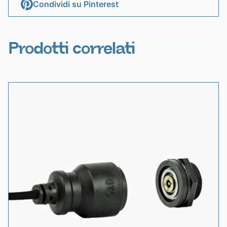
Condividi su Pinterest
Prodotti correlati