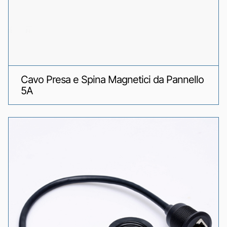
Cavo Presa e Spina Magnetici da Pannello
5A