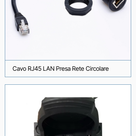
Cavo RJ45 LAN Presa Rete Circolare