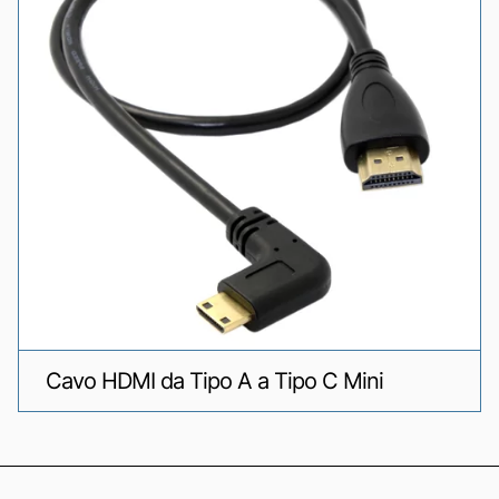
Cavo HDMI da Tipo A a Tipo C Mini