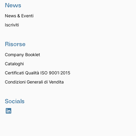
News
News & Eventi
Iscriviti
Risorse
Company Booklet
Cataloghi
Certificati Qualità ISO 9001:2015
Condizioni Generali di Vendita
Socials