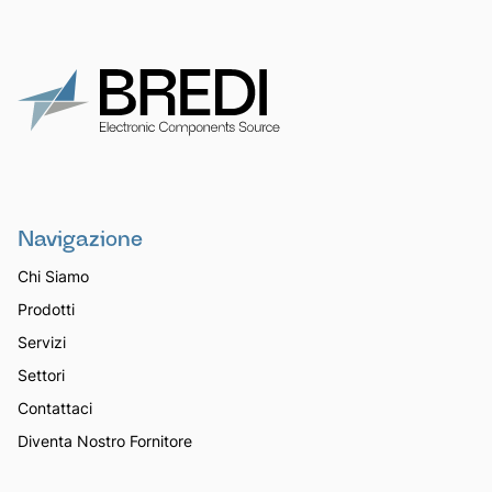
Navigazione
Chi Siamo
Prodotti
Servizi
Settori
Contattaci
Diventa Nostro Fornitore