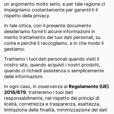
un argomento molto serio, e per tale ragione ci
impegniamo costantemente per garantirti il
rispetto della privacy.
In tale ottica, con il presente documento
desideriamo fornirti alcune informazioni in
merito trattamento dei tuoi dati personali, su
come e perché li raccogliamo, e in che modo li
gestiamo.
Trattiamo i tuoi dati personali quando visiti il
nostro sito, quando acquisti i nostri prodotti,
quando ci richiedi assistenza o semplicemente
delle informazioni.
In ogni caso, in osservanza al
Regolamento (UE)
2016/679
, tratteremo i tuoi dati
responsabilmente, nel rispetto dei principi di
liceità, correttezza e trasparenza, esattezza,
limitazione della finalità, minimizzazione dei dati