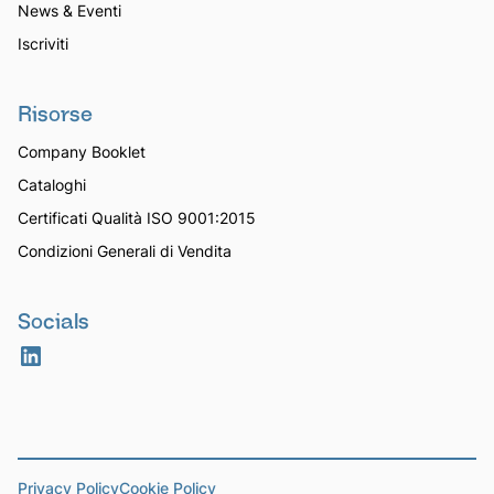
News & Eventi
Iscriviti
Risorse
Company Booklet
Cataloghi
Certificati Qualità ISO 9001:2015
Condizioni Generali di Vendita
Socials
Privacy Policy
Cookie Policy