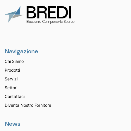
Navigazione
Chi Siamo
Prodotti
Servizi
Settori
Contattaci
Diventa Nostro Fornitore
News