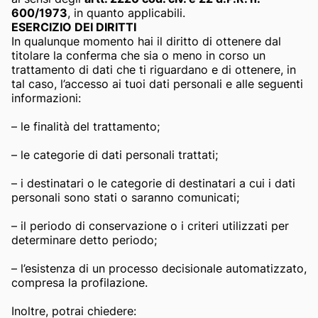
600/1973
, in quanto applicabili.
ESERCIZIO DEI DIRITTI
In qualunque momento hai il diritto di ottenere dal
titolare la conferma che sia o meno in corso un
trattamento di dati che ti riguardano e di ottenere, in
tal caso, l’accesso ai tuoi dati personali e alle seguenti
informazioni:
– le finalità del trattamento;
– le categorie di dati personali trattati;
– i destinatari o le categorie di destinatari a cui i dati
personali sono stati o saranno comunicati;
– il periodo di conservazione o i criteri utilizzati per
determinare detto periodo;
– l’esistenza di un processo decisionale automatizzato,
compresa la profilazione.
Inoltre, potrai chiedere: