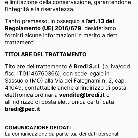
e limitazione della conservazione, garantendone
l’integrità e la riservatezza.
Tanto premesso, in ossequio all’
art. 13 del
Regolamento (UE) 2016/679
, desideriamo
fornirti alcune informazioni in merito a detti
trattamenti.
TITOLARE DEL TRATTAMENTO
Titolare del trattamento è
Bredi S.r.l.
(p. iva/cod.
fisc. IT01146760366), con sede legale in
Sassuolo (MO) alla Via dei Falegnami n. 2, cap:
41049, contattabile anche all’indirizzo di posta
elettronica ordinaria
vendite@bredi.it
o
all’indirizzo di posta elettronica certificata
bredi@pec.it
COMUNICAZIONE DEI DATI
La comunicazione da parte tua dei dati personali