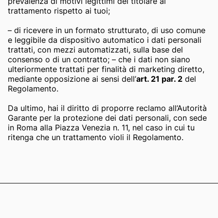
prevalenza di motivi legittimi del titolare al
trattamento rispetto ai tuoi;
– di ricevere in un formato strutturato, di uso comune
e leggibile da dispositivo automatico i dati personali
trattati, con mezzi automatizzati, sulla base del
consenso o di un contratto; – che i dati non siano
ulteriormente trattati per finalità di marketing diretto,
mediante opposizione ai sensi dell’
art. 21 par. 2
del
Regolamento.
Da ultimo, hai il diritto di proporre reclamo all’Autorità
Garante per la protezione dei dati personali, con sede
in Roma alla Piazza Venezia n. 11, nel caso in cui tu
ritenga che un trattamento violi il Regolamento.