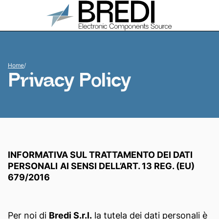
Home
/
Privacy Policy
INFORMATIVA SUL TRATTAMENTO DEI DATI
PERSONALI
AI SENSI DELL’ART. 13 REG. (EU)
679/2016
Per noi di
Bredi S.r.l.
la tutela dei dati personali è