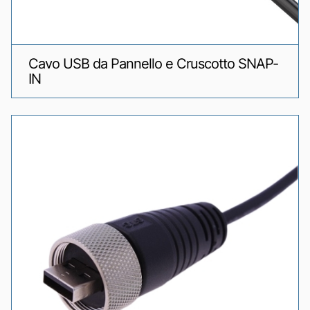
Cavo USB da Pannello e Cruscotto SNAP-
IN