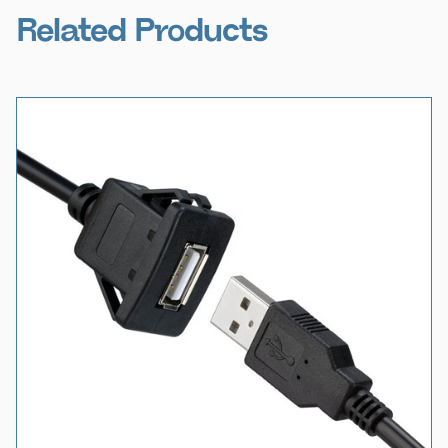
Related Products