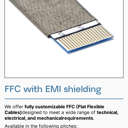
FFC with EMI shielding
We offer
fully customizable FFC (Flat Flexible
Cables)
designed to meet a wide range of
technical,
electrical, and mechanicalrequirements
.
Available in the following pitches: