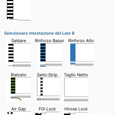
Selezionare intestazione del Lato B
Saldare
Rinforzo Basso
Rinforzo Alto
Rialzato
Semi-Strip
Taglio Netto
Air Gap
FGI Lock
Hirose Lock