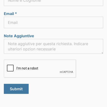
Email *
Note Aggiuntive