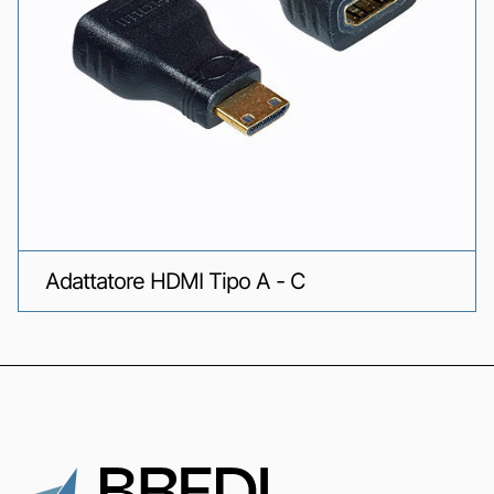
Adattatore HDMI Tipo A - C