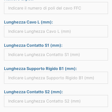
Lunghezza Cavo L (mm):
Lunghezza Contatto S1 (mm):
Lunghezza Supporto Rigido B1 (mm):
Lunghezza Contatto S2 (mm):