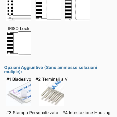
IRISO Lock
Opzioni Aggiuntive (Sono ammesse selezioni
muliple):
#1 Biadesivo
#2 Terminali a V
#3 Stampa Personalizzata
#4 Intestazione Housing