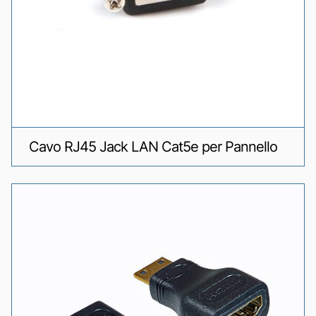
Cavo RJ45 Jack LAN Cat5e per Pannello