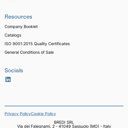
Resources
Company Booklet
Catalogs
ISO 9001:2015 Quality Certificates
General Conditions of Sale
Socials
Privacy Policy
Cookie Policy
BREDI SRL
Via dei Falegnami, 2 - 41049 Sassuolo (MO) - Italy