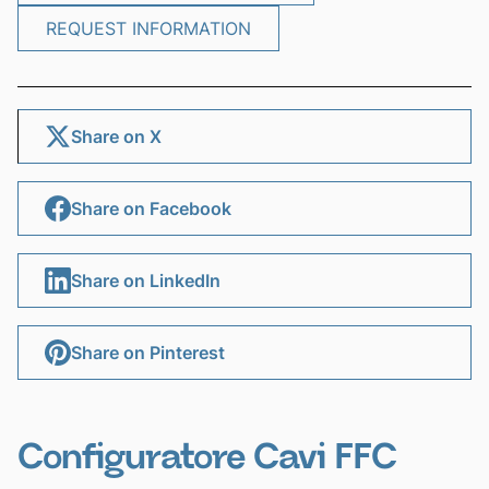
REQUEST INFORMATION
FFC PRESENTATION CARD
REQUEST INFORMATION
Share on X
Share on Facebook
Share on LinkedIn
Share on Pinterest
Configuratore Cavi FFC