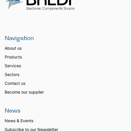
Navigation
About us
Products
Services
Sectors
Contact us
Become our supplier
News
News & Events
Subscribe to our Newsletter