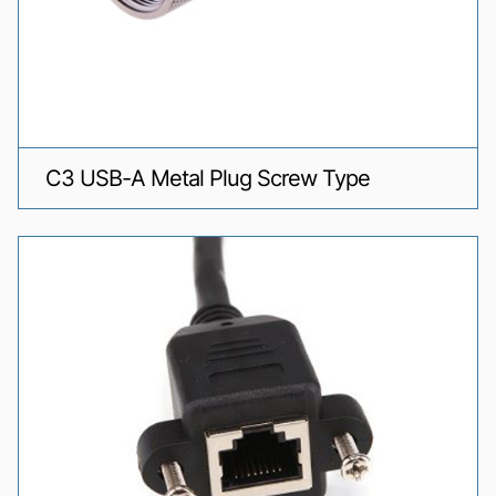
C3 USB-A Metal Plug Screw Type