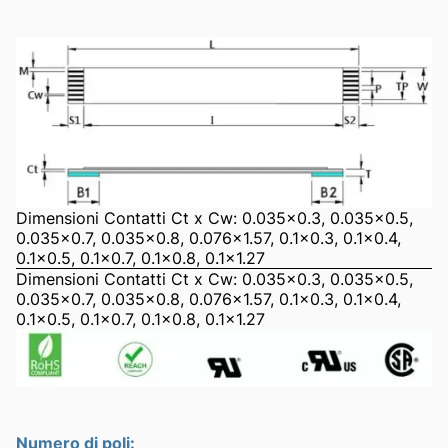
Dimensioni Contatti Ct x Cw: 0.035x0.3, 0.035x0.5,
0.035x0.7, 0.035x0.8, 0.076x1.57, 0.1x0.3, 0.1x0.4,
0.1x0.5, 0.1x0.7, 0.1x0.8, 0.1x1.27
Dimensioni Contatti Ct x Cw: 0.035x0.3, 0.035x0.5,
0.035x0.7, 0.035x0.8, 0.076x1.57, 0.1x0.3, 0.1x0.4,
0.1x0.5, 0.1x0.7, 0.1x0.8, 0.1x1.27
Numero di poli: