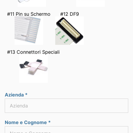
#11 Pin su Schermo
#12 DF9
#13 Connettori Speciali
Azienda *
Nome e Cognome *