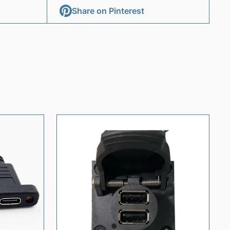
Share on Pinterest