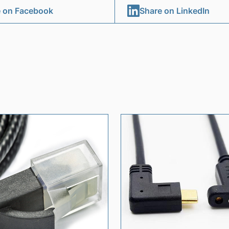
 on Facebook
Share on LinkedIn