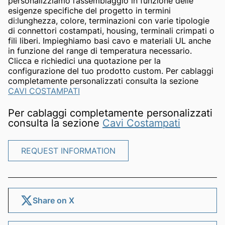
personalizziamo l’assemblaggio in funzione delle
esigenze specifiche del progetto in termini
di:lunghezza, colore, terminazioni con varie tipologie
di connettori costampati, housing, terminali crimpati o
fili liberi. Impieghiamo basi cavo e materiali UL anche
in funzione del range di temperatura necessario.
Clicca e richiedici una quotazione per la
configurazione del tuo prodotto custom. Per cablaggi
completamente personalizzati consulta la sezione
CAVI COSTAMPATI
Per cablaggi completamente personalizzati
consulta la sezione
Cavi Costampati
REQUEST INFORMATION
REQUEST INFORMATION
Share on X