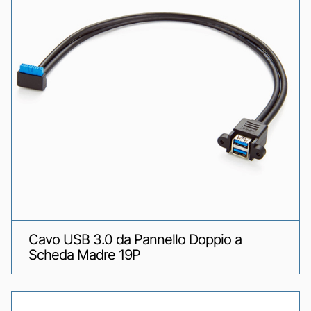
Cavo USB 3.0 da Pannello Doppio a
Scheda Madre 19P