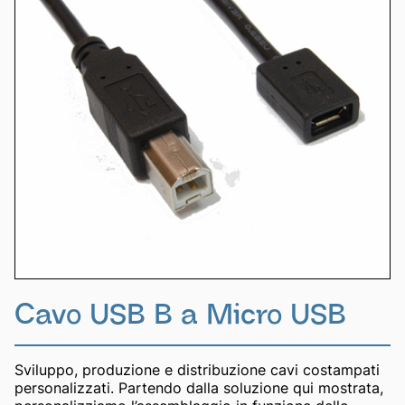
Cavo USB B a Micro USB
Sviluppo, produzione e distribuzione cavi costampati
personalizzati. Partendo dalla soluzione qui mostrata,