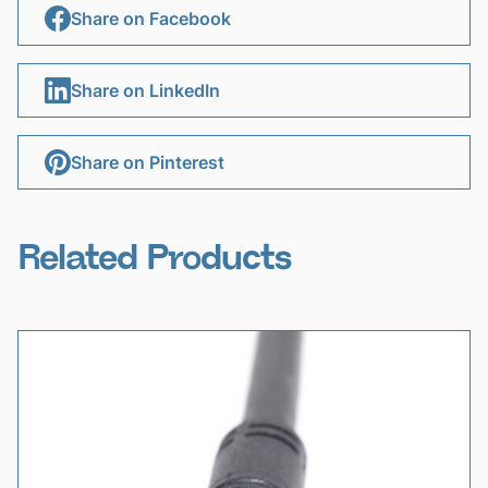
Share on Facebook
Share on LinkedIn
Share on Pinterest
Related Products