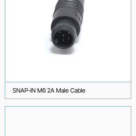
SNAP-IN M6 2A Male Cable