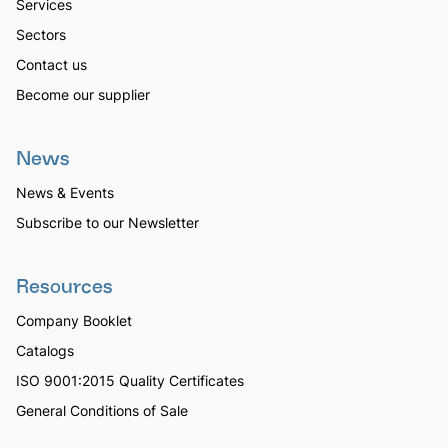
Services
Sectors
Contact us
Become our supplier
News
News & Events
Subscribe to our Newsletter
Resources
Company Booklet
Catalogs
ISO 9001:2015 Quality Certificates
General Conditions of Sale