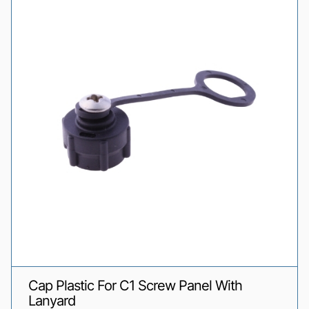
Cap Plastic For C1 Screw Panel With
Lanyard