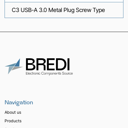
C3 USB-A 3.0 Metal Plug Screw Type
Navigation
About us
Products