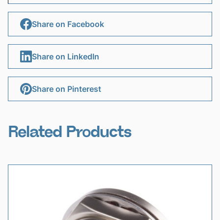
Share on Facebook
Share on LinkedIn
Share on Pinterest
Related Products