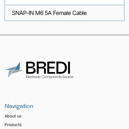
SNAP-IN M6 5A Female Cable
Navigation
About us
Products