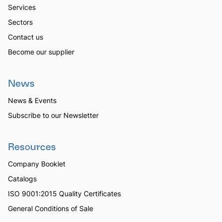
Services
Sectors
Contact us
Become our supplier
News
News & Events
Subscribe to our Newsletter
Resources
Company Booklet
Catalogs
ISO 9001:2015 Quality Certificates
General Conditions of Sale