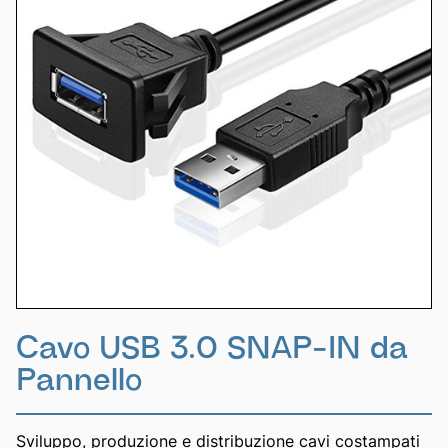
Cavo USB 3.0 SNAP-IN da
Pannello
Sviluppo, produzione e distribuzione cavi costampati