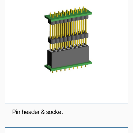
Pin header & socket