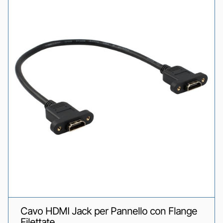
Cavo HDMI Jack per Pannello con Flange
Filettate