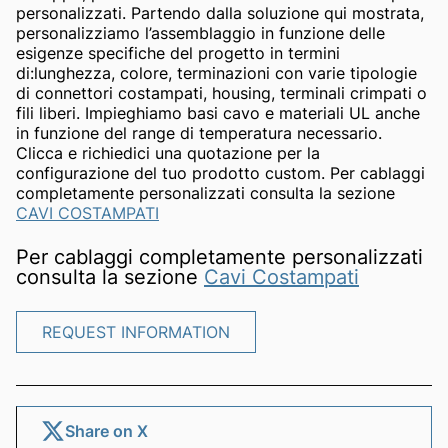
personalizzati. Partendo dalla soluzione qui mostrata,
personalizziamo l’assemblaggio in funzione delle
esigenze specifiche del progetto in termini
di:lunghezza, colore, terminazioni con varie tipologie
di connettori costampati, housing, terminali crimpati o
fili liberi. Impieghiamo basi cavo e materiali UL anche
in funzione del range di temperatura necessario.
Clicca e richiedici una quotazione per la
configurazione del tuo prodotto custom. Per cablaggi
completamente personalizzati consulta la sezione
CAVI COSTAMPATI
Per cablaggi completamente personalizzati
consulta la sezione
Cavi Costampati
REQUEST INFORMATION
REQUEST INFORMATION
Share on X