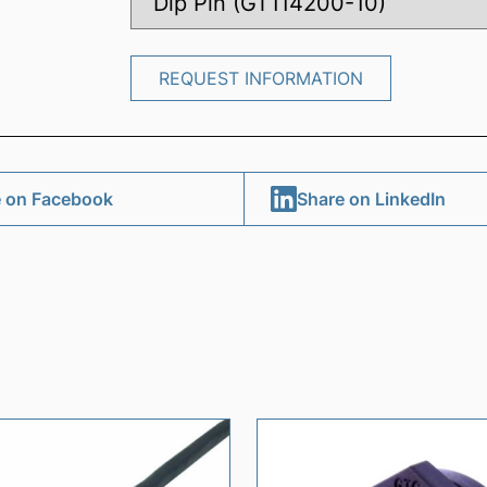
REQUEST INFORMATION
REQUEST INFORMATION
 on Facebook
Share on LinkedIn