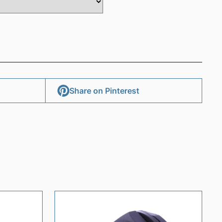
Share on Pinterest