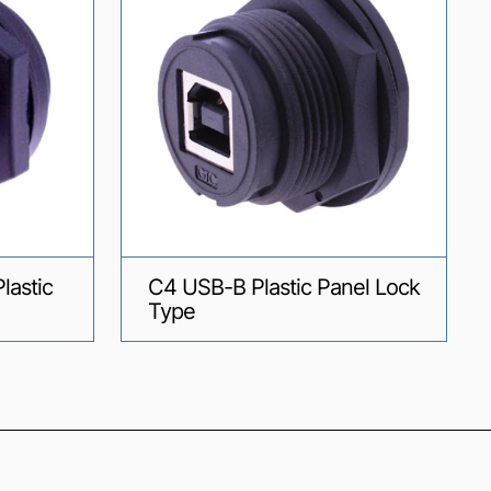
lastic
C4 USB-B Plastic Panel Lock
Type