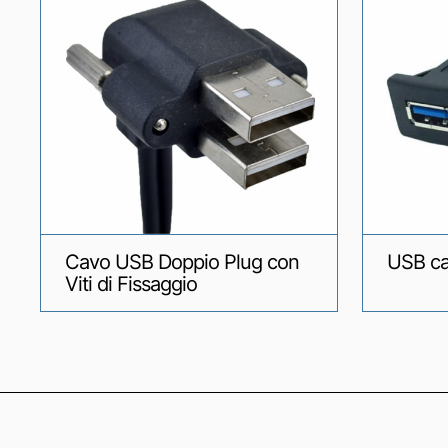
Cavo USB Doppio Plug con
USB ca
Viti di Fissaggio