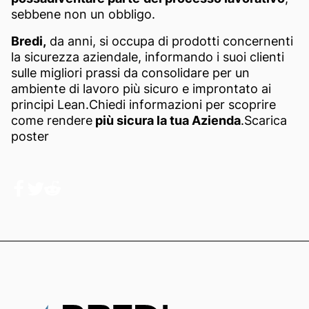
sebbene non un obbligo.
Bredi,
da anni, si occupa di prodotti concernenti
la sicurezza aziendale, informando i suoi clienti
sulle migliori prassi da consolidare per un
ambiente di lavoro più sicuro e improntato ai
principi Lean.Chiedi informazioni per scoprire
come rendere
più sicura la tua Azienda
.
Scarica
poster