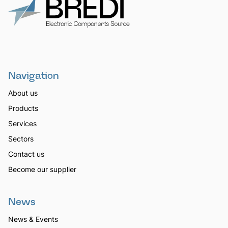
Navigation
About us
Products
Services
Sectors
Contact us
Become our supplier
News
News & Events