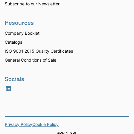
Subscribe to our Newsletter
Resources
Company Booklet
Catalogs
ISO 9001:2015 Quality Certificates
General Conditions of Sale
Socials
Privacy Policy
Cookie Policy
BREDI SRL