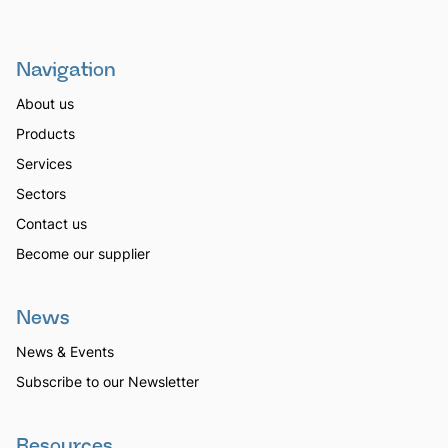
Navigation
About us
Products
Services
Sectors
Contact us
Become our supplier
News
News & Events
Subscribe to our Newsletter
Resources