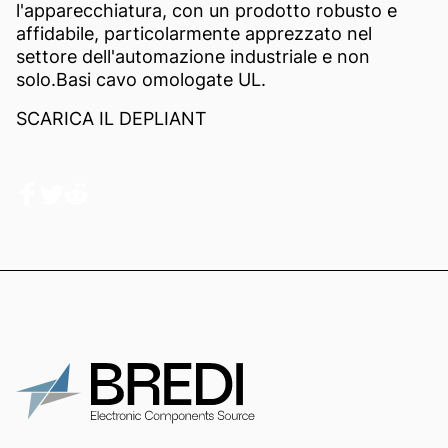
l'apparecchiatura, con un prodotto robusto e
affidabile, particolarmente apprezzato nel
settore dell'automazione industriale e non
solo.Basi cavo omologate UL.
SCARICA IL DEPLIANT