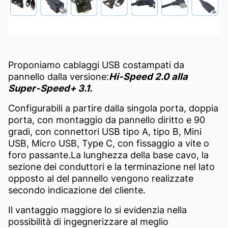
Proponiamo cablaggi USB costampati da
pannello dalla versione:
Hi-Speed 2.0 alla
Super-Speed+ 3.1.
Configurabili a partire dalla singola porta, doppia
porta, con montaggio da pannello diritto e 90
gradi, con connettori USB tipo A, tipo B, Mini
USB, Micro USB, Type C, con fissaggio a vite o
foro passante.La lunghezza della base cavo, la
sezione dei conduttori e la terminazione nel lato
opposto al del pannello vengono realizzate
secondo indicazione del cliente.
Il vantaggio maggiore lo si evidenzia nella
possibilità di ingegnerizzare al meglio