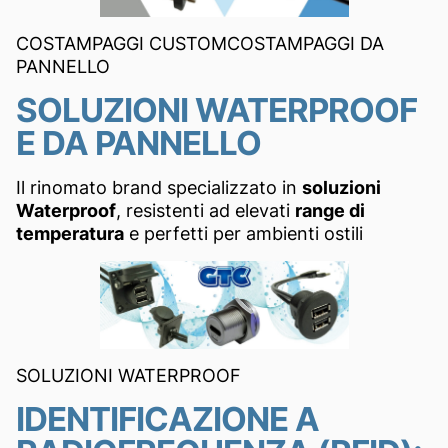
COSTAMPAGGI CUSTOM
COSTAMPAGGI DA
PANNELLO
SOLUZIONI WATERPROOF
E DA PANNELLO
Il rinomato brand specializzato in
soluzioni
Waterproof
, resistenti ad elevati
range di
temperatura
e perfetti per ambienti ostili
SOLUZIONI WATERPROOF
IDENTIFICAZIONE A