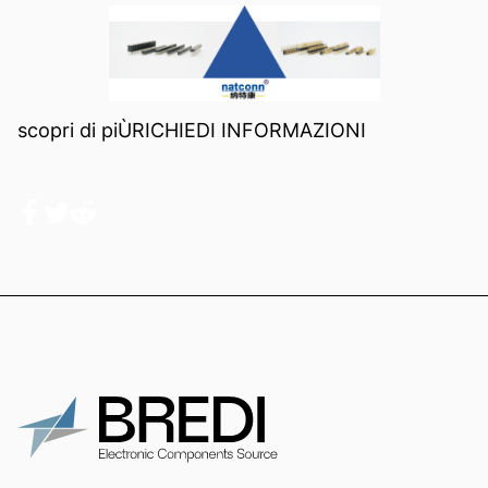
scopri di piÙ
RICHIEDI INFORMAZIONI