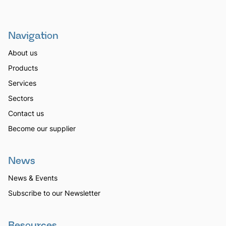
Navigation
About us
Products
Services
Sectors
Contact us
Become our supplier
News
News & Events
Subscribe to our Newsletter
Resources