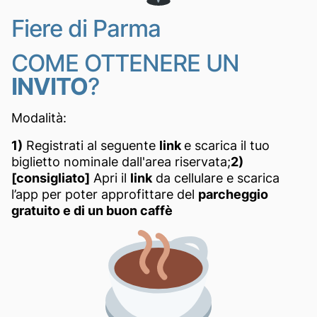
Fiere di Parma
COME OTTENERE UN
INVITO
?
Modalità:
1)
Registrati al seguente
link
e scarica il tuo
biglietto nominale dall'area riservata;
2)
[consigliato]
Apri il
link
da cellulare e scarica
l’app per poter approfittare del
parcheggio
gratuito e di un buon caffè