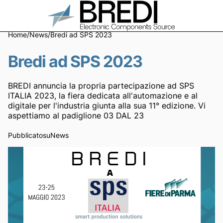
Home
/
News
/
Bredi ad SPS 2023
Bredi ad SPS 2023
BREDI annuncia la propria partecipazione ad SPS
ITALIA 2023, la fiera dedicata all'automazione e al
digitale per l'industria giunta alla sua 11° edizione. Vi
aspettiamo al padiglione 03 DAL 23
Pubblicato
su
News