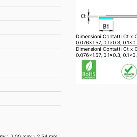
Dimensioni Contatti Ct x 
0.076x1.57, 0.1x0.3, 0.1x0.
Dimensioni Contatti Ct x 
0.076x1.57, 0.1x0.3, 0.1x0.
mm
2.00 mm
2.54 mm