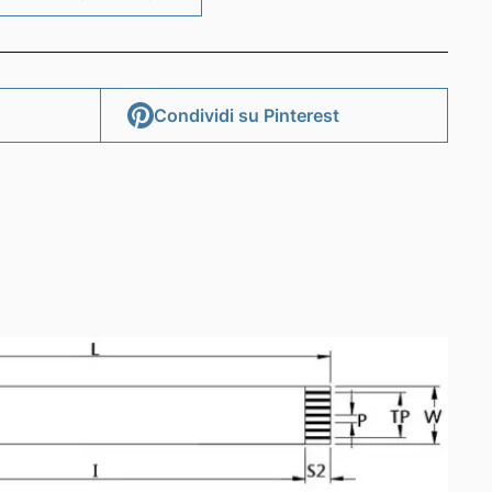
HIEDI INFORMAZIONI
Condividi su Pinterest