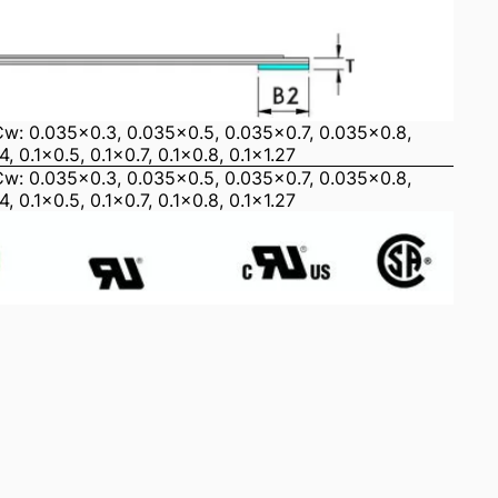
Cw: 0.035x0.3, 0.035x0.5, 0.035x0.7, 0.035x0.8,
4, 0.1x0.5, 0.1x0.7, 0.1x0.8, 0.1x1.27
Cw: 0.035x0.3, 0.035x0.5, 0.035x0.7, 0.035x0.8,
4, 0.1x0.5, 0.1x0.7, 0.1x0.8, 0.1x1.27