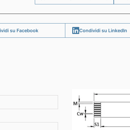
SCHEDA PRESENTAZIONE FFC
RIC
vidi su Facebook
Condividi su LinkedIn