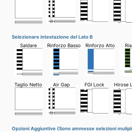
Selezionare intestazione del Lato B
Saldare
Rinforzo Basso
Rinforzo Alto
Ria
Taglio Netto
Air Gap
FGI Lock
Hirose 
Opzioni Aggiuntive (Sono ammesse selezioni mulipl