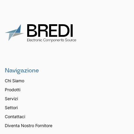
Navigazione
Chi Siamo
Prodotti
Servizi
Settori
Contattaci
Diventa Nostro Fornitore