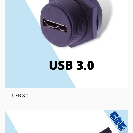
USB 3.0