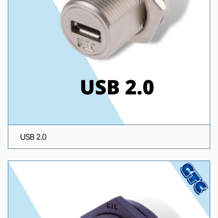
USB 2.0