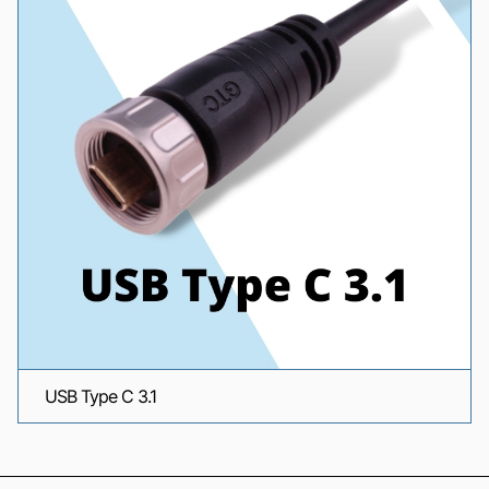
USB Type C 3.1