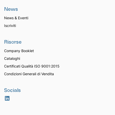
News
News & Eventi
Iscriviti
Risorse
Company Booklet
Cataloghi
Certificati Qualità ISO 9001:2015
Condizioni Generali di Vendita
Socials