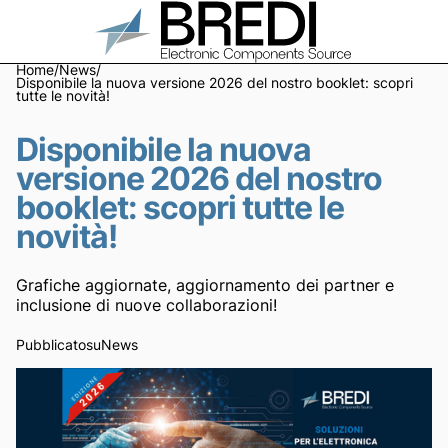
Home
/
News
/
Disponibile la nuova versione 2026 del nostro booklet: scopri
tutte le novità!
Disponibile la nuova
versione 2026 del nostro
booklet: scopri tutte le
novità!
Grafiche aggiornate, aggiornamento dei partner e
inclusione di nuove collaborazioni!
Pubblicato
su
News