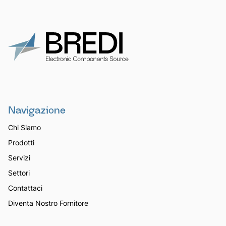
Navigazione
Chi Siamo
Prodotti
Servizi
Settori
Contattaci
Diventa Nostro Fornitore