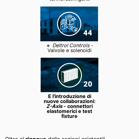
🔹
Deltrol Controls
-
Valvole e solenoidi
E l'introduzione di
nuove collaborazioni:
Z-Axis
- connettori
elastomerici e test
fixture