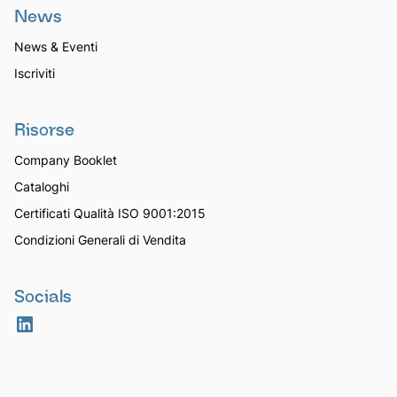
News
News & Eventi
Iscriviti
Risorse
Company Booklet
Cataloghi
Certificati Qualità ISO 9001:2015
Condizioni Generali di Vendita
Socials